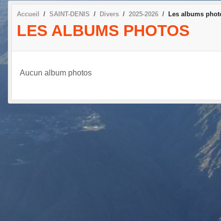
Accueil
SAINT-DENIS
Divers
2025-2026
Les albums phot
LES ALBUMS PHOTOS
Aucun album photos