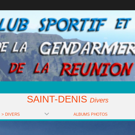
SAINT-DENIS
Divers
 > DIVERS
ALBUMS PHOTOS