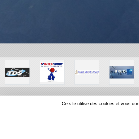
Ce site utilise des cookies et vous do
SPORTS
REGIONS